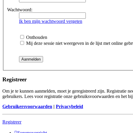
Wachtwoord:
Ik ben mijn wachtwoord vergeten
Onthouden
Mij deze sessie niet weergeven in de lijst met online gebr
Registreer
Om je te kunnen aanmelden, moet je geregistreerd zijn. Registratie n
gebruikers. Lees voor registratie onze gebruiksvoorwaarden en het bij
Gebruikersvoorwaarden
|
Privacybeleid
Registreer
Forumoverzicht