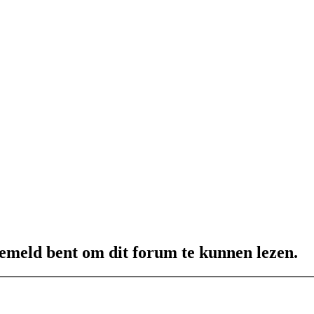
gemeld bent om dit forum te kunnen lezen.