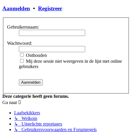
Aanmelden
•
Registreer
Gebruikersnaam:
Wachtwoord:
Onthouden
Mij deze sessie niet weergeven in de lijst met online
gebruikers
Deze categorie heeft geen forums.
Ga naar
Laafsekikkers
↳ Welkom
↳ Uitgelichte reportages
↳ Gebruikersvoorwaarden en Forumregels