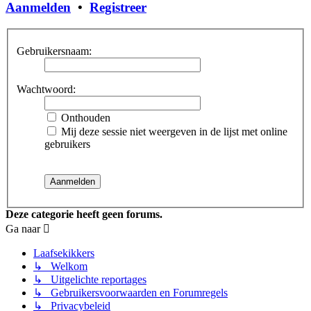
Aanmelden
•
Registreer
Gebruikersnaam:
Wachtwoord:
Onthouden
Mij deze sessie niet weergeven in de lijst met online
gebruikers
Deze categorie heeft geen forums.
Ga naar
Laafsekikkers
↳ Welkom
↳ Uitgelichte reportages
↳ Gebruikersvoorwaarden en Forumregels
↳ Privacybeleid