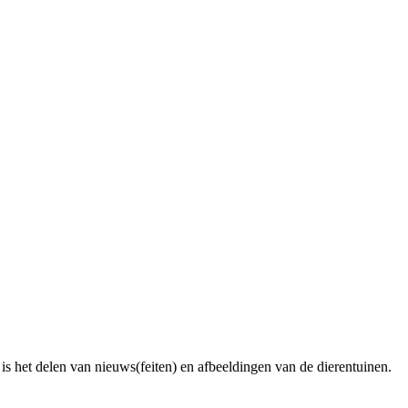
is het delen van nieuws(feiten) en afbeeldingen van de dierentuinen.