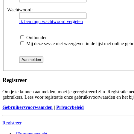
Wachtwoord:
Ik ben mijn wachtwoord vergeten
Onthouden
Mij deze sessie niet weergeven in de lijst met online gebr
Registreer
Om je te kunnen aanmelden, moet je geregistreerd zijn. Registratie n
gebruikers. Lees voor registratie onze gebruiksvoorwaarden en het bij
Gebruikersvoorwaarden
|
Privacybeleid
Registreer
Forumoverzicht