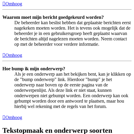
Omhoog
Waarom moet mijn bericht goedgekeurd worden?
De beheerder kan beslist hebben dat geplaatste berichten eerst
nagekeken moeten worden. Het is tevens ook mogelijk dat de
beheerder je in een gebruikersgroep heeft geplaatst waarvan
de berichten altijd nagelezen moeten worden. Neem contact
op met de beheerder voor verdere informatie.
Omhoog
Hoe bump ik mijn onderwerp?
Als je een onderwerp aan het bekijken bent, kan je klikken op
de "bump onderwerp" link. Hierdoor "bump" je het
onderwerp naar boven op de eerste pagina van de
onderwerpenlijst. Als deze link er niet staat, kunnen
onderwerpen niet gebumpt worden. Een onderwerp kan ook
gebumpt worden door een antwoord te plaatsen, maar hou
hierbij wel rekening met de regels van het forum.
Omhoog
Tekstopmaak en onderwerp soorten