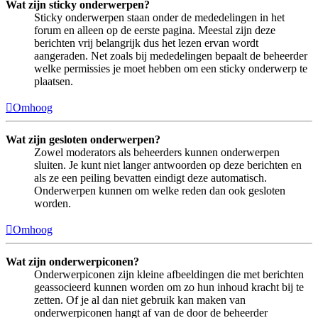
Wat zijn sticky onderwerpen?
Sticky onderwerpen staan onder de mededelingen in het
forum en alleen op de eerste pagina. Meestal zijn deze
berichten vrij belangrijk dus het lezen ervan wordt
aangeraden. Net zoals bij mededelingen bepaalt de beheerder
welke permissies je moet hebben om een sticky onderwerp te
plaatsen.
Omhoog
Wat zijn gesloten onderwerpen?
Zowel moderators als beheerders kunnen onderwerpen
sluiten. Je kunt niet langer antwoorden op deze berichten en
als ze een peiling bevatten eindigt deze automatisch.
Onderwerpen kunnen om welke reden dan ook gesloten
worden.
Omhoog
Wat zijn onderwerpiconen?
Onderwerpiconen zijn kleine afbeeldingen die met berichten
geassocieerd kunnen worden om zo hun inhoud kracht bij te
zetten. Of je al dan niet gebruik kan maken van
onderwerpiconen hangt af van de door de beheerder