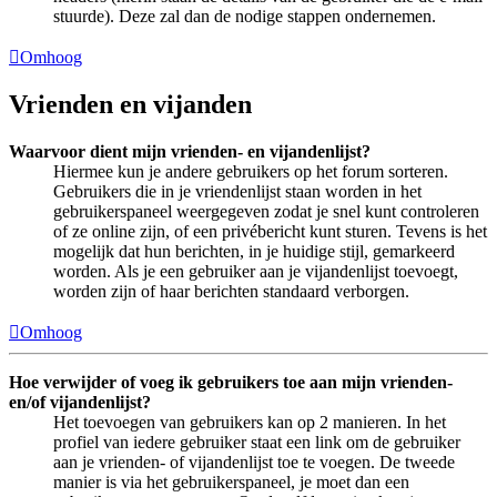
stuurde). Deze zal dan de nodige stappen ondernemen.
Omhoog
Vrienden en vijanden
Waarvoor dient mijn vrienden- en vijandenlijst?
Hiermee kun je andere gebruikers op het forum sorteren.
Gebruikers die in je vriendenlijst staan worden in het
gebruikerspaneel weergegeven zodat je snel kunt controleren
of ze online zijn, of een privébericht kunt sturen. Tevens is het
mogelijk dat hun berichten, in je huidige stijl, gemarkeerd
worden. Als je een gebruiker aan je vijandenlijst toevoegt,
worden zijn of haar berichten standaard verborgen.
Omhoog
Hoe verwijder of voeg ik gebruikers toe aan mijn vrienden-
en/of vijandenlijst?
Het toevoegen van gebruikers kan op 2 manieren. In het
profiel van iedere gebruiker staat een link om de gebruiker
aan je vrienden- of vijandenlijst toe te voegen. De tweede
manier is via het gebruikerspaneel, je moet dan een