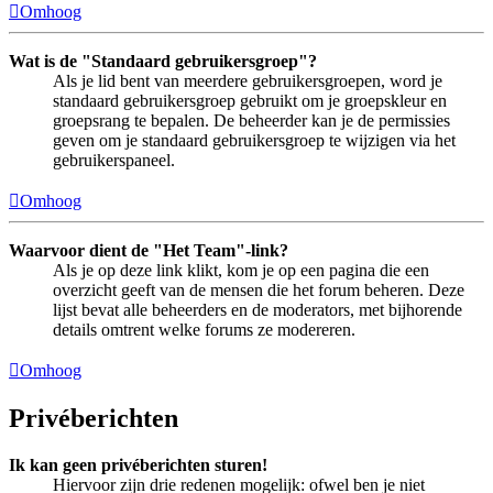
Omhoog
Wat is de "Standaard gebruikersgroep"?
Als je lid bent van meerdere gebruikersgroepen, word je
standaard gebruikersgroep gebruikt om je groepskleur en
groepsrang te bepalen. De beheerder kan je de permissies
geven om je standaard gebruikersgroep te wijzigen via het
gebruikerspaneel.
Omhoog
Waarvoor dient de "Het Team"-link?
Als je op deze link klikt, kom je op een pagina die een
overzicht geeft van de mensen die het forum beheren. Deze
lijst bevat alle beheerders en de moderators, met bijhorende
details omtrent welke forums ze modereren.
Omhoog
Privéberichten
Ik kan geen privéberichten sturen!
Hiervoor zijn drie redenen mogelijk: ofwel ben je niet