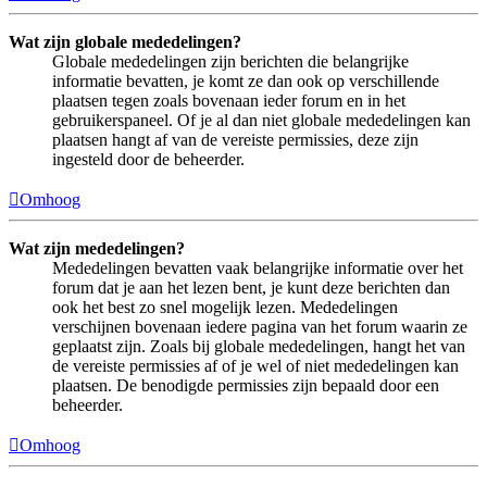
Wat zijn globale mededelingen?
Globale mededelingen zijn berichten die belangrijke
informatie bevatten, je komt ze dan ook op verschillende
plaatsen tegen zoals bovenaan ieder forum en in het
gebruikerspaneel. Of je al dan niet globale mededelingen kan
plaatsen hangt af van de vereiste permissies, deze zijn
ingesteld door de beheerder.
Omhoog
Wat zijn mededelingen?
Mededelingen bevatten vaak belangrijke informatie over het
forum dat je aan het lezen bent, je kunt deze berichten dan
ook het best zo snel mogelijk lezen. Mededelingen
verschijnen bovenaan iedere pagina van het forum waarin ze
geplaatst zijn. Zoals bij globale mededelingen, hangt het van
de vereiste permissies af of je wel of niet mededelingen kan
plaatsen. De benodigde permissies zijn bepaald door een
beheerder.
Omhoog