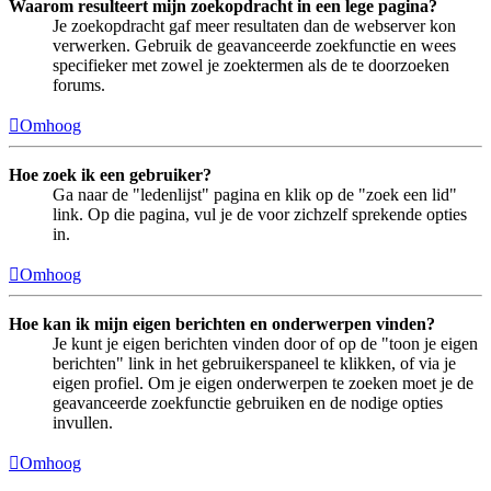
Waarom resulteert mijn zoekopdracht in een lege pagina?
Je zoekopdracht gaf meer resultaten dan de webserver kon
verwerken. Gebruik de geavanceerde zoekfunctie en wees
specifieker met zowel je zoektermen als de te doorzoeken
forums.
Omhoog
Hoe zoek ik een gebruiker?
Ga naar de "ledenlijst" pagina en klik op de "zoek een lid"
link. Op die pagina, vul je de voor zichzelf sprekende opties
in.
Omhoog
Hoe kan ik mijn eigen berichten en onderwerpen vinden?
Je kunt je eigen berichten vinden door of op de "toon je eigen
berichten" link in het gebruikerspaneel te klikken, of via je
eigen profiel. Om je eigen onderwerpen te zoeken moet je de
geavanceerde zoekfunctie gebruiken en de nodige opties
invullen.
Omhoog