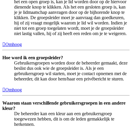
het een open groep is, kan je lid worden door op de hiervoor
dienende knop te klikken. Als het een gesloten groep is, kan
je je lidmaatschap aanvragen door op de bijhorende knop te
klikken. De groepsleider moet je aanvraag dan goedkeuren,
hij of zij vraagt mogelijk waarom je lid wil worden. Indien je
niet tot een groep toegelaten wordt, moet je de groepsleider
niet lastig vallen, hij of zij heeft een reden om je te weigeren.
Omhoog
Hoe word ik een groepsleider?
Gebruikersgroepen worden door de beheerder gemaakt, deze
beslist dus ook wie de groepsleider is. Als je een
gebruikersgroep wil starten, moet je contact opnemen met de
beheerder, dit kan door hem/haar een privébericht te sturen.
Omhoog
Waarom staan verschillende gebruikersgroepen in een andere
kleur?
De beheerder kan een kleur aan een gebruikersgroep
toegewezen hebben, dit is om de leden gemakkelijk te
herkennen.