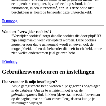
een openbare computer, bijvoorbeeld op school, in de
bibliotheek, in een internetcafé, enz. Als deze optie niet
beschikbaar is, heeft de beheerder deze uitgeschakeld.
Omhoog
Wat doet "verwijder cookies"?
"Verwijder cookies" zorgt dat alle cookies die door phpBB3
zijn aangemaakt, weer verwijderd worden. Deze cookies
zorgen ervoor dat je aangemeld wordt en geven ook de
mogelijkheid, indien de beheerder dit heeft inschakeld, om te
zien welke onderwerpen je al gelezen hebt.
Omhoog
Gebruikersvoorkeuren en instellingen
Hoe verander ik mijn instellingen?
Als je geregistreerd bent, worden al je gegevens opgeslagen
in de database. Om ze te wijzigen moet je op de
gebruikerspaneel
link klikken (deze staat meestal bovenaan
op de pagina, maar dit kan verschillen), daarna kun je je
instellingen wijzigen.