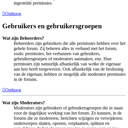
ingestelde permissies.
Omhoog
Gebruikers en gebruikersgroepen
Wat zijn Beheerders?
Beheerders zijn gebruikers die alle permissies hebben over het
gehele forum. Zij beheren alles in verband met het forum,
zoals: permissies, het verbannen van gebruikers,
gebruikersgroepen of moderators aanmaken, enz. Hun
permissies zijn natuurlijk afhankelijk van welke de eigenaar
aan hen heeft toegewezen. Ook afhankelijk van de beslissing
van de eigenaar, hebben ze mogelijk alle moderator permissies
in de forums.
Omhoog
Wat zijn Moderators?
Moderators zijn gebruikers of gebruikersgroepen die in staan
voor de dagelijkse werking van het forum. Ze kunnen, in de
forums die ze modereren, berichten wijzigen en verwijderen;
onderwerpen sluiten, openen, verplaatsen, splitsen en