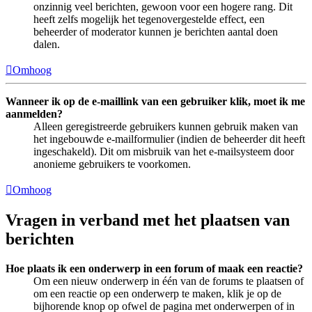
onzinnig veel berichten, gewoon voor een hogere rang. Dit
heeft zelfs mogelijk het tegenovergestelde effect, een
beheerder of moderator kunnen je berichten aantal doen
dalen.
Omhoog
Wanneer ik op de e-maillink van een gebruiker klik, moet ik me
aanmelden?
Alleen geregistreerde gebruikers kunnen gebruik maken van
het ingebouwde e-mailformulier (indien de beheerder dit heeft
ingeschakeld). Dit om misbruik van het e-mailsysteem door
anonieme gebruikers te voorkomen.
Omhoog
Vragen in verband met het plaatsen van
berichten
Hoe plaats ik een onderwerp in een forum of maak een reactie?
Om een nieuw onderwerp in één van de forums te plaatsen of
om een reactie op een onderwerp te maken, klik je op de
bijhorende knop op ofwel de pagina met onderwerpen of in