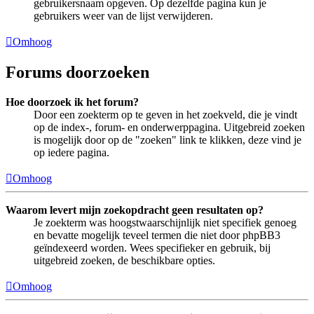
gebruikersnaam opgeven. Op dezelfde pagina kun je
gebruikers weer van de lijst verwijderen.
Omhoog
Forums doorzoeken
Hoe doorzoek ik het forum?
Door een zoekterm op te geven in het zoekveld, die je vindt
op de index-, forum- en onderwerppagina. Uitgebreid zoeken
is mogelijk door op de "zoeken" link te klikken, deze vind je
op iedere pagina.
Omhoog
Waarom levert mijn zoekopdracht geen resultaten op?
Je zoekterm was hoogstwaarschijnlijk niet specifiek genoeg
en bevatte mogelijk teveel termen die niet door phpBB3
geïndexeerd worden. Wees specifieker en gebruik, bij
uitgebreid zoeken, de beschikbare opties.
Omhoog