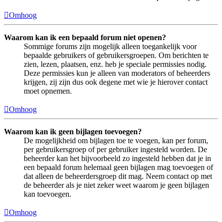
Omhoog
Waarom kan ik een bepaald forum niet openen?
Sommige forums zijn mogelijk alleen toegankelijk voor
bepaalde gebruikers of gebruikersgroepen. Om berichten te
zien, lezen, plaatsen, enz. heb je speciale permissies nodig.
Deze permissies kun je alleen van moderators of beheerders
krijgen, zij zijn dus ook degene met wie je hierover contact
moet opnemen.
Omhoog
Waarom kan ik geen bijlagen toevoegen?
De mogelijkheid om bijlagen toe te voegen, kan per forum,
per gebruikersgroep of per gebruiker ingesteld worden. De
beheerder kan het bijvoorbeeld zo ingesteld hebben dat je in
een bepaald forum helemaal geen bijlagen mag toevoegen of
dat alleen de beheerdersgroep dit mag. Neem contact op met
de beheerder als je niet zeker weet waarom je geen bijlagen
kan toevoegen.
Omhoog